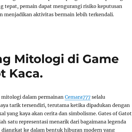
 tepat, pemain dapat mengurangi risiko keputusan
n menjadikan aktivitas bermain lebih terkendali.
ng Mitologi di Game
ot Kaca.
a mitologi dalam permainan
Cemara777
selalu
ya tarik tersendiri, terutama ketika dipadukan dengan
al yang kaya akan cerita dan simbolisme. Gates of Gatot
lah satu representasi menarik dari bagaimana legenda
 diangkat ke dalam bentuk hiburan modern yang