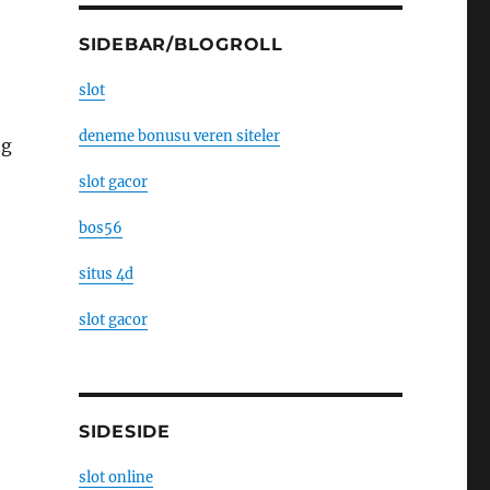
SIDEBAR/BLOGROLL
slot
deneme bonusu veren siteler
ng
slot gacor
bos56
situs 4d
slot gacor
SIDESIDE
slot online