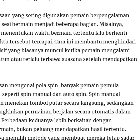
asaan yang sering digunakan pemain berpengalaman
sesi bermain menjadi beberapa bagian. Misalnya,
 menentukan waktu bermain tertentu lalu berhenti
aktu tersebut tercapai. Cara ini membantu menghindari
sif yang biasanya muncul ketika pemain mengalami
tun atau terlalu terbawa suasana setelah mendapatkan
an mengenai pola spin, banyak pemain pemula
 seperti spin manual dan auto spin. Spin manual
n menekan tombol putar secara langsung, sedangkan
gkinkan permainan berjalan secara otomatis dalam
. Perbedaan keduanya lebih berkaitan dengan
main, bukan peluang mendapatkan hasil tertentu.
ya memilih metode yang membuat mereka tetap sadar