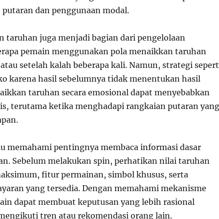
h putaran dan penggunaan modal.
 taruhan juga menjadi bagian dari pengelolaan
erapa pemain menggunakan pola menaikkan taruhan
tau setelah kalah beberapa kali. Namun, strategi sepert
siko karena hasil sebelumnya tidak menentukan hasil
naikkan taruhan secara emosional dapat menyebabkan
is, terutama ketika menghadapi rangkaian putaran yan
apan.
rlu memahami pentingnya membaca informasi dasar
n. Sebelum melakukan spin, perhatikan nilai taruhan
ksimum, fitur permainan, simbol khusus, serta
ayaran yang tersedia. Dengan memahami mekanisme
in dapat membuat keputusan yang lebih rasional
mengikuti tren atau rekomendasi orang lain.