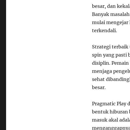
besar, dan kekal
Banyak masalah
mulai mengejar
terkendali.
Strategi terbai
spin yang pasti
disiplin. Pemai
menjaga pengelu
sehat dibandin
besar.
Pragmatic Play 
bentuk hiburan 
masuk akal ada
menganggapnya 