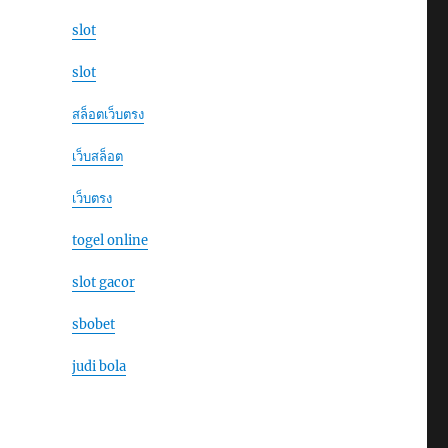
slot
slot
สล็อตเว็บตรง
เว็บสล็อต
เว็บตรง
togel online
slot gacor
sbobet
judi bola