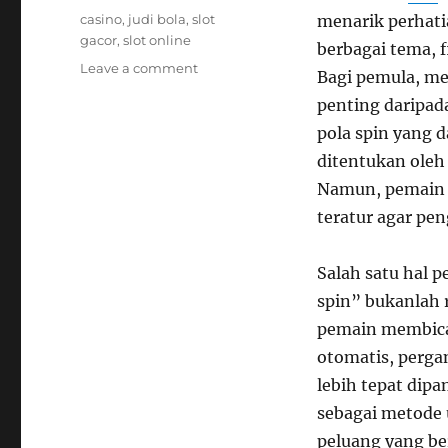
on
Tags
casino
,
judi bola
,
slot
menarik perhati
gacor
,
slot online
berbagai tema, 
on
Leave a comment
Bagi pemula, me
Cara
penting daripad
Memanfaatkan
Fitur
pola spin yang 
Buy
ditentukan oleh
Spin
Namun, pemain 
Pragmatic
Play
teratur agar pe
Agar
Tidak
Salah satu hal 
Boncos
spin” bukanlah
pemain membicar
otomatis, pergan
lebih tepat dip
sebagai metode 
peluang yang ber