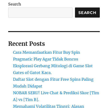
Search
SEARCH
Recent Posts
Cara Memanfaatkan Fitur Buy Spin
Pragmatic Play Agar Tidak Boncos
Eksplorasi Gerbang Mitologi di Game Slot
Gates of Gatot Kaca.
Daftar Slot dengan Fitur Free Spins Paling
Mudah Didapat
NOBAR SERU! Live Chat & Prediksi Skor [Tim
A] vs [Tim B].
Memahami Volatilitas Tinggi: Alasan