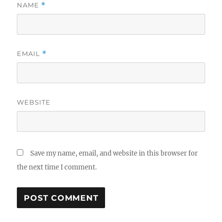
NAME
*
EMAIL
*
WEBSITE
Save my name, email, and website in this browser for
the next time I comment.