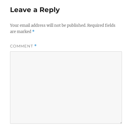
Leave a Reply
Your email address will not be published.
Required fields
are marked
*
COMMENT
*