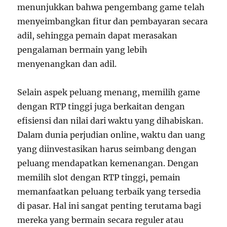
menunjukkan bahwa pengembang game telah
menyeimbangkan fitur dan pembayaran secara
adil, sehingga pemain dapat merasakan
pengalaman bermain yang lebih
menyenangkan dan adil.
Selain aspek peluang menang, memilih game
dengan RTP tinggi juga berkaitan dengan
efisiensi dan nilai dari waktu yang dihabiskan.
Dalam dunia perjudian online, waktu dan uang
yang diinvestasikan harus seimbang dengan
peluang mendapatkan kemenangan. Dengan
memilih slot dengan RTP tinggi, pemain
memanfaatkan peluang terbaik yang tersedia
di pasar. Hal ini sangat penting terutama bagi
mereka yang bermain secara reguler atau