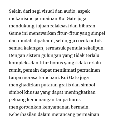
Selain dari segi visual dan audio, aspek
mekanisme permainan Koi Gate juga
mendukung tujuan relaksasi dan hiburan.
Game ini menawarkan fitur-fitur yang simpel
dan mudah dipahami, sehingga cocok untuk
semua kalangan, termasuk pemula sekalipun.
Dengan sistem gulungan yang tidak terlalu
kompleks dan fitur bonus yang tidak terlalu
rumit, pemain dapat menikmati permainan
tanpa merasa terbebani. Koi Gate juga
menghadirkan putaran gratis dan simbol-
simbol khusus yang dapat meningkatkan
peluang kemenangan tanpa harus
mengorbankan kenyamanan bermain.
Keberhasilan dalam merancang permainan