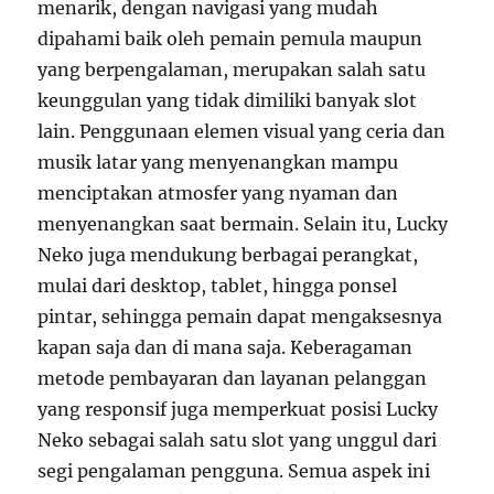
menarik, dengan navigasi yang mudah
dipahami baik oleh pemain pemula maupun
yang berpengalaman, merupakan salah satu
keunggulan yang tidak dimiliki banyak slot
lain. Penggunaan elemen visual yang ceria dan
musik latar yang menyenangkan mampu
menciptakan atmosfer yang nyaman dan
menyenangkan saat bermain. Selain itu, Lucky
Neko juga mendukung berbagai perangkat,
mulai dari desktop, tablet, hingga ponsel
pintar, sehingga pemain dapat mengaksesnya
kapan saja dan di mana saja. Keberagaman
metode pembayaran dan layanan pelanggan
yang responsif juga memperkuat posisi Lucky
Neko sebagai salah satu slot yang unggul dari
segi pengalaman pengguna. Semua aspek ini