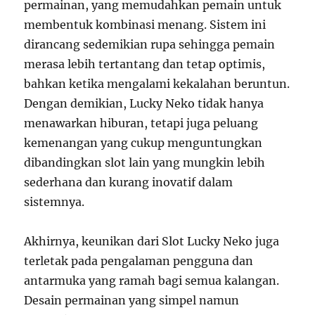
permainan, yang memudahkan pemain untuk
membentuk kombinasi menang. Sistem ini
dirancang sedemikian rupa sehingga pemain
merasa lebih tertantang dan tetap optimis,
bahkan ketika mengalami kekalahan beruntun.
Dengan demikian, Lucky Neko tidak hanya
menawarkan hiburan, tetapi juga peluang
kemenangan yang cukup menguntungkan
dibandingkan slot lain yang mungkin lebih
sederhana dan kurang inovatif dalam
sistemnya.
Akhirnya, keunikan dari Slot Lucky Neko juga
terletak pada pengalaman pengguna dan
antarmuka yang ramah bagi semua kalangan.
Desain permainan yang simpel namun