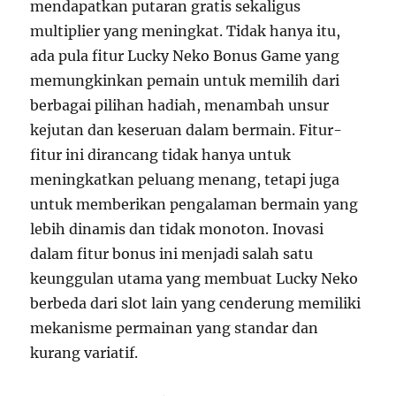
mendapatkan putaran gratis sekaligus
multiplier yang meningkat. Tidak hanya itu,
ada pula fitur Lucky Neko Bonus Game yang
memungkinkan pemain untuk memilih dari
berbagai pilihan hadiah, menambah unsur
kejutan dan keseruan dalam bermain. Fitur-
fitur ini dirancang tidak hanya untuk
meningkatkan peluang menang, tetapi juga
untuk memberikan pengalaman bermain yang
lebih dinamis dan tidak monoton. Inovasi
dalam fitur bonus ini menjadi salah satu
keunggulan utama yang membuat Lucky Neko
berbeda dari slot lain yang cenderung memiliki
mekanisme permainan yang standar dan
kurang variatif.