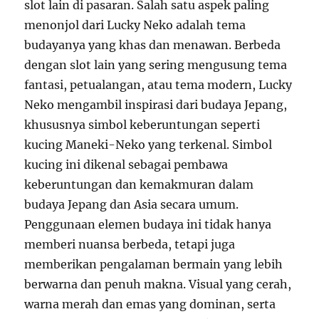
slot lain di pasaran. Salah satu aspek paling
menonjol dari Lucky Neko adalah tema
budayanya yang khas dan menawan. Berbeda
dengan slot lain yang sering mengusung tema
fantasi, petualangan, atau tema modern, Lucky
Neko mengambil inspirasi dari budaya Jepang,
khususnya simbol keberuntungan seperti
kucing Maneki-Neko yang terkenal. Simbol
kucing ini dikenal sebagai pembawa
keberuntungan dan kemakmuran dalam
budaya Jepang dan Asia secara umum.
Penggunaan elemen budaya ini tidak hanya
memberi nuansa berbeda, tetapi juga
memberikan pengalaman bermain yang lebih
berwarna dan penuh makna. Visual yang cerah,
warna merah dan emas yang dominan, serta