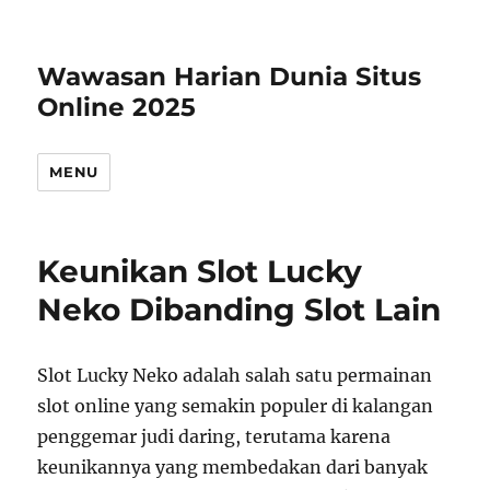
Wawasan Harian Dunia Situs
Online 2025
MENU
Keunikan Slot Lucky
Neko Dibanding Slot Lain
Slot Lucky Neko adalah salah satu permainan
slot online yang semakin populer di kalangan
penggemar judi daring, terutama karena
keunikannya yang membedakan dari banyak