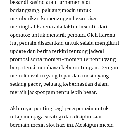
besar di kasino atau turnamen slot
berlangsung, peluang mesin untuk
memberikan kemenangan besar bisa
meningkat karena ada faktor insentif dari
operator untuk menarik pemain. Oleh karena
itu, pemain disarankan untuk selalu mengikuti
update dan berita terkini tentang jadwal
promosi serta momen-momen tertentu yang
berpotensi membawa keberuntungan. Dengan
memilih waktu yang tepat dan mesin yang
sedang gacor, peluang keberhasilan dalam
meraih jackpot pun tentu lebih besar.
Akhirnya, penting bagi para pemain untuk
tetap menjaga strategi dan disiplin saat
bermain mesin slot hari ini. Meskipun mesin