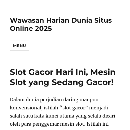
Wawasan Harian Dunia Situs
Online 2025
MENU
Slot Gacor Hari Ini, Mesin
Slot yang Sedang Gacor!
Dalam dunia perjudian daring maupun
konvensional, istilah “slot gacor” menjadi
salah satu kata kunci utama yang selalu dicari
oleh para penggemar mesin slot. Istilah ini