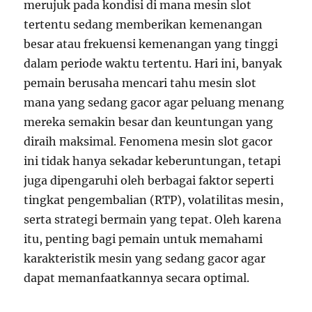
merujuk pada kondisi di mana mesin slot
tertentu sedang memberikan kemenangan
besar atau frekuensi kemenangan yang tinggi
dalam periode waktu tertentu. Hari ini, banyak
pemain berusaha mencari tahu mesin slot
mana yang sedang gacor agar peluang menang
mereka semakin besar dan keuntungan yang
diraih maksimal. Fenomena mesin slot gacor
ini tidak hanya sekadar keberuntungan, tetapi
juga dipengaruhi oleh berbagai faktor seperti
tingkat pengembalian (RTP), volatilitas mesin,
serta strategi bermain yang tepat. Oleh karena
itu, penting bagi pemain untuk memahami
karakteristik mesin yang sedang gacor agar
dapat memanfaatkannya secara optimal.