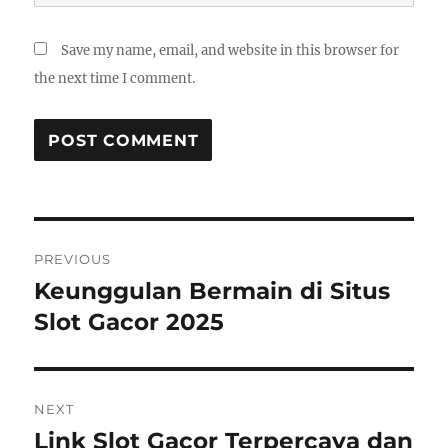
Save my name, email, and website in this browser for
the next time I comment.
Post
PREVIOUS
navigation
Keunggulan Bermain di Situs
Previous
post:
Slot Gacor 2025
NEXT
Link Slot Gacor Terpercaya dan
Next