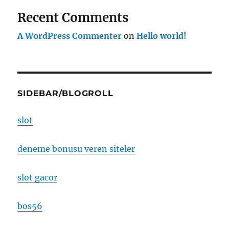
Recent Comments
A WordPress Commenter
on
Hello world!
SIDEBAR/BLOGROLL
slot
deneme bonusu veren siteler
slot gacor
bos56