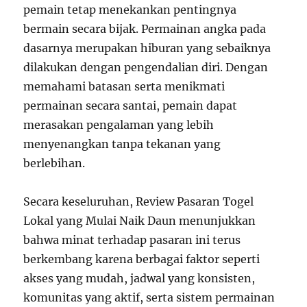
pemain tetap menekankan pentingnya
bermain secara bijak. Permainan angka pada
dasarnya merupakan hiburan yang sebaiknya
dilakukan dengan pengendalian diri. Dengan
memahami batasan serta menikmati
permainan secara santai, pemain dapat
merasakan pengalaman yang lebih
menyenangkan tanpa tekanan yang
berlebihan.
Secara keseluruhan, Review Pasaran Togel
Lokal yang Mulai Naik Daun menunjukkan
bahwa minat terhadap pasaran ini terus
berkembang karena berbagai faktor seperti
akses yang mudah, jadwal yang konsisten,
komunitas yang aktif, serta sistem permainan