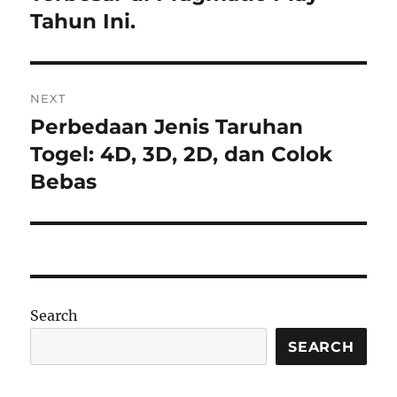
Tahun Ini.
NEXT
Perbedaan Jenis Taruhan
Next
post:
Togel: 4D, 3D, 2D, dan Colok
Bebas
Search
SEARCH