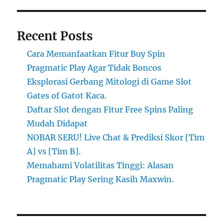
Recent Posts
Cara Memanfaatkan Fitur Buy Spin
Pragmatic Play Agar Tidak Boncos
Eksplorasi Gerbang Mitologi di Game Slot
Gates of Gatot Kaca.
Daftar Slot dengan Fitur Free Spins Paling
Mudah Didapat
NOBAR SERU! Live Chat & Prediksi Skor [Tim
A] vs [Tim B].
Memahami Volatilitas Tinggi: Alasan
Pragmatic Play Sering Kasih Maxwin.