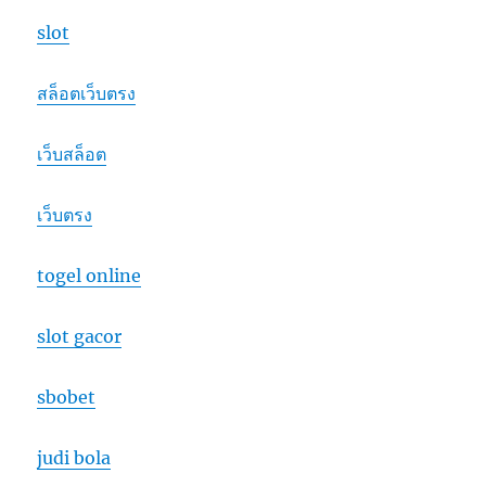
slot
สล็อตเว็บตรง
เว็บสล็อต
เว็บตรง
togel online
slot gacor
sbobet
judi bola