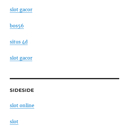
slot gacor
bos56
situs 4d
slot gacor
SIDESIDE
slot online
slot