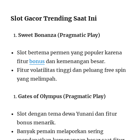
Slot Gacor Trending Saat Ini
Sweet Bonanza (Pragmatic Play)
Slot bertema permen yang populer karena
fitur
bonus
dan kemenangan besar.
Fitur volatilitas tinggi dan peluang free spin
yang melimpah.
Gates of Olympus (Pragmatic Play)
Slot dengan tema dewa Yunani dan fitur
bonus menarik.
Banyak pemain melaporkan sering