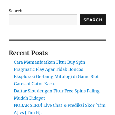
Search
SEARCH
Recent Posts
Cara Memanfaatkan Fitur Buy Spin
Pragmatic Play Agar Tidak Boncos
Eksplorasi Gerbang Mitologi di Game Slot
Gates of Gatot Kaca.
Daftar Slot dengan Fitur Free Spins Paling
Mudah Didapat
NOBAR SERU! Live Chat & Prediksi Skor [Tim
A] vs [Tim B].