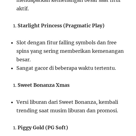
mendapatkan kemenangan besar saat fitur
aktif.
Starlight Princess (Pragmatic Play)
Slot dengan fitur falling symbols dan free
spins yang sering memberikan kemenangan
besar.
Sangat gacor di beberapa waktu tertentu.
Sweet Bonanza Xmas
Versi liburan dari Sweet Bonanza, kembali
trending saat musim liburan dan promosi.
Piggy Gold (PG Soft)