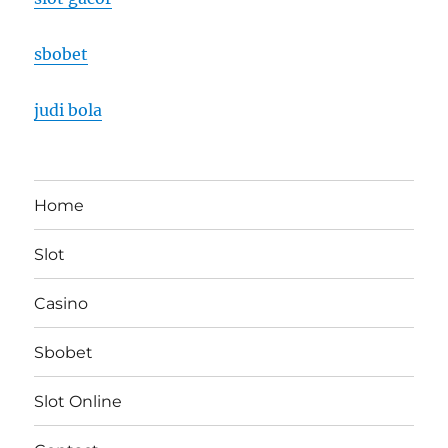
sbobet
judi bola
Home
Slot
Casino
Sbobet
Slot Online