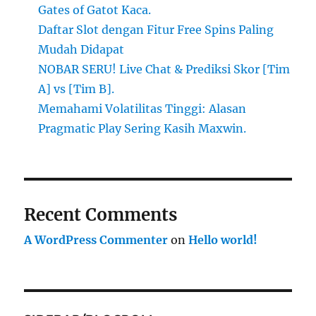
Gates of Gatot Kaca.
Daftar Slot dengan Fitur Free Spins Paling
Mudah Didapat
NOBAR SERU! Live Chat & Prediksi Skor [Tim
A] vs [Tim B].
Memahami Volatilitas Tinggi: Alasan
Pragmatic Play Sering Kasih Maxwin.
Recent Comments
A WordPress Commenter
on
Hello world!