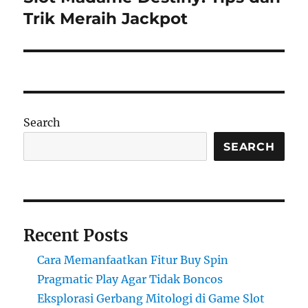
post:
Trik Meraih Jackpot
Search
SEARCH
Recent Posts
Cara Memanfaatkan Fitur Buy Spin
Pragmatic Play Agar Tidak Boncos
Eksplorasi Gerbang Mitologi di Game Slot