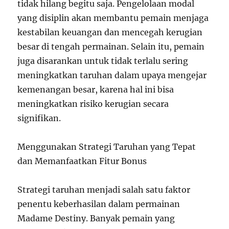
tidak hilang begitu saja. Pengelolaan modal
yang disiplin akan membantu pemain menjaga
kestabilan keuangan dan mencegah kerugian
besar di tengah permainan. Selain itu, pemain
juga disarankan untuk tidak terlalu sering
meningkatkan taruhan dalam upaya mengejar
kemenangan besar, karena hal ini bisa
meningkatkan risiko kerugian secara
signifikan.
Menggunakan Strategi Taruhan yang Tepat
dan Memanfaatkan Fitur Bonus
Strategi taruhan menjadi salah satu faktor
penentu keberhasilan dalam permainan
Madame Destiny. Banyak pemain yang