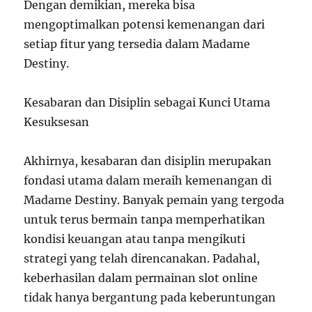
Dengan demikian, mereka bisa
mengoptimalkan potensi kemenangan dari
setiap fitur yang tersedia dalam Madame
Destiny.
Kesabaran dan Disiplin sebagai Kunci Utama
Kesuksesan
Akhirnya, kesabaran dan disiplin merupakan
fondasi utama dalam meraih kemenangan di
Madame Destiny. Banyak pemain yang tergoda
untuk terus bermain tanpa memperhatikan
kondisi keuangan atau tanpa mengikuti
strategi yang telah direncanakan. Padahal,
keberhasilan dalam permainan slot online
tidak hanya bergantung pada keberuntungan