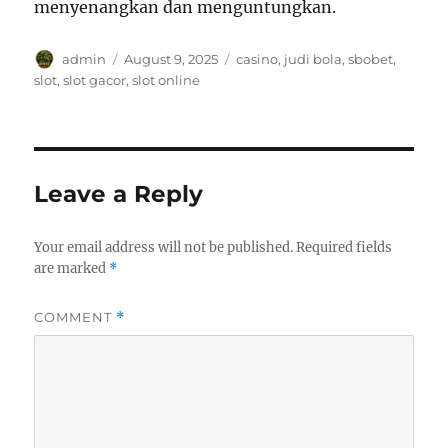
menyenangkan dan menguntungkan.
Author
Posted
Tags
admin
August 9, 2025
casino
,
judi bola
,
sbobet
,
on
slot
,
slot gacor
,
slot online
Leave a Reply
Your email address will not be published.
Required fields
are marked
*
COMMENT
*