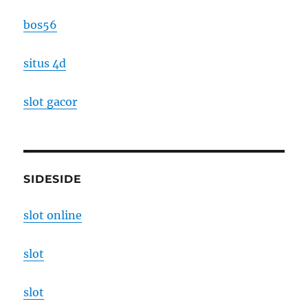
bos56
situs 4d
slot gacor
SIDESIDE
slot online
slot
slot