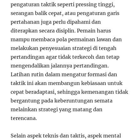
pengaturan taktik seperti pressing tinggi,
serangan balik cepat, atau pengaturan garis
pertahanan juga perlu dipahami dan
diterapkan secara disiplin. Pemain harus
mampu membaca pola permainan lawan dan
melakukan penyesuaian strategi di tengah
pertandingan agar tidak terkecoh dan tetap
mengendalikan jalannya pertandingan.
Latihan rutin dalam mengatur formasi dan
taktik ini akan membangun kebiasaan untuk
cepat beradaptasi, sehingga kemenangan tidak
bergantung pada keberuntungan semata
melainkan strategi yang matang dan
terencana.
Selain aspek teknis dan taktis, aspek mental