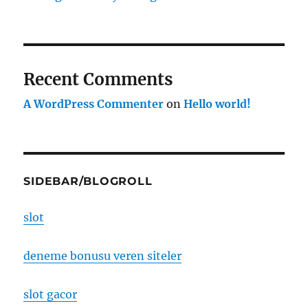
Recent Comments
A WordPress Commenter
on
Hello world!
SIDEBAR/BLOGROLL
slot
deneme bonusu veren siteler
slot gacor