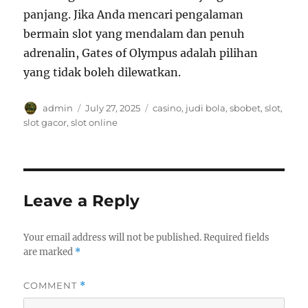
panjang. Jika Anda mencari pengalaman
bermain slot yang mendalam dan penuh
adrenalin, Gates of Olympus adalah pilihan
yang tidak boleh dilewatkan.
Author
Posted
Tags
admin
July 27, 2025
casino
,
judi bola
,
sbobet
,
slot
,
on
slot gacor
,
slot online
Leave a Reply
Your email address will not be published.
Required fields
are marked
*
COMMENT
*