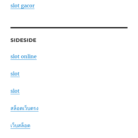
slot gacor
SIDESIDE
slot online
slot
slot
สล็อตเว็บตรง
เว็บสล็อต