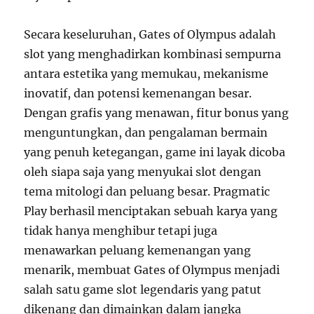
Secara keseluruhan, Gates of Olympus adalah
slot yang menghadirkan kombinasi sempurna
antara estetika yang memukau, mekanisme
inovatif, dan potensi kemenangan besar.
Dengan grafis yang menawan, fitur bonus yang
menguntungkan, dan pengalaman bermain
yang penuh ketegangan, game ini layak dicoba
oleh siapa saja yang menyukai slot dengan
tema mitologi dan peluang besar. Pragmatic
Play berhasil menciptakan sebuah karya yang
tidak hanya menghibur tetapi juga
menawarkan peluang kemenangan yang
menarik, membuat Gates of Olympus menjadi
salah satu game slot legendaris yang patut
dikenang dan dimainkan dalam jangka