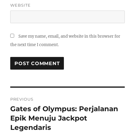
WEBSITE
Save my name, email, and website in this browser for
the next time I comment.
Post
PREVIOUS
navigation
Gates of Olympus: Perjalanan
Previous
post:
Epik Menuju Jackpot
Legendaris