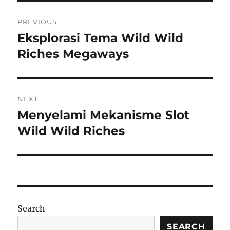
Post
PREVIOUS
navigation
Eksplorasi Tema Wild Wild
Previous
post:
Riches Megaways
NEXT
Menyelami Mekanisme Slot
Next
post:
Wild Wild Riches
Search
SEARCH