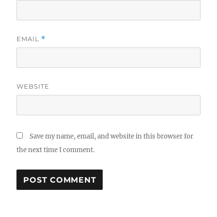
EMAIL
*
WEBSITE
Save my name, email, and website in this browser for
the next time I comment.