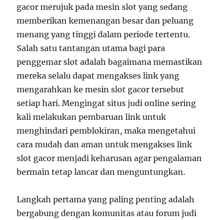
gacor merujuk pada mesin slot yang sedang
memberikan kemenangan besar dan peluang
menang yang tinggi dalam periode tertentu.
Salah satu tantangan utama bagi para
penggemar slot adalah bagaimana memastikan
mereka selalu dapat mengakses link yang
mengarahkan ke mesin slot gacor tersebut
setiap hari. Mengingat situs judi online sering
kali melakukan pembaruan link untuk
menghindari pemblokiran, maka mengetahui
cara mudah dan aman untuk mengakses link
slot gacor menjadi keharusan agar pengalaman
bermain tetap lancar dan menguntungkan.
Langkah pertama yang paling penting adalah
bergabung dengan komunitas atau forum judi