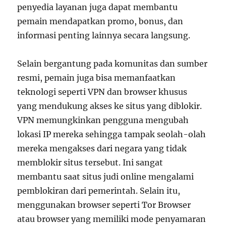
penyedia layanan juga dapat membantu
pemain mendapatkan promo, bonus, dan
informasi penting lainnya secara langsung.
Selain bergantung pada komunitas dan sumber
resmi, pemain juga bisa memanfaatkan
teknologi seperti VPN dan browser khusus
yang mendukung akses ke situs yang diblokir.
VPN memungkinkan pengguna mengubah
lokasi IP mereka sehingga tampak seolah-olah
mereka mengakses dari negara yang tidak
memblokir situs tersebut. Ini sangat
membantu saat situs judi online mengalami
pemblokiran dari pemerintah. Selain itu,
menggunakan browser seperti Tor Browser
atau browser yang memiliki mode penyamaran