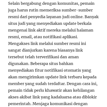
Selain bergabung dengan komunitas, pemain
juga harus rutin memeriksa sumber-sumber
resmi dari penyedia layanan judi online. Banyak
situs judi yang menyediakan update berkala
mengenai link aktif mereka melalui halaman
resmi, email, atau notifikasi aplikasi.
Mengakses link melalui sumber resmi ini
sangat dianjurkan karena biasanya link
tersebut telah terverifikasi dan aman
digunakan. Beberapa situs bahkan
menyediakan fitur notifikasi otomatis yang
akan mengirimkan update link terbaru kepada
member yang sudah terdaftar. Dengan cara ini,
pemain tidak perlu khawatir akan kehilangan
akses akibat link yang kadaluarsa atau diblokir
pemerintah. Menjaga komunikasi dengan